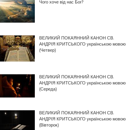
Чого хоче від нас Бог?
ВЕЛИКИЙ ПОКАЯННИЙ КАНОН СВ.
АНДРІЯ КРИТСЬКОГО українською мовою
(Четвер)
ВЕЛИКИЙ ПОКАЯННИЙ КАНОН СВ.
АНДРІЯ КРИТСЬКОГО українською мовою
(Середа)
ВЕЛИКИЙ ПОКАЯННИЙ КАНОН СВ.
АНДРІЯ КРИТСЬКОГО українською мовою
(Вівторок)