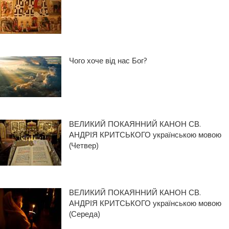
Чого хоче від нас Бог?
ВЕЛИКИЙ ПОКАЯННИЙ КАНОН СВ.
АНДРІЯ КРИТСЬКОГО українською мовою
(Четвер)
ВЕЛИКИЙ ПОКАЯННИЙ КАНОН СВ.
АНДРІЯ КРИТСЬКОГО українською мовою
(Середа)