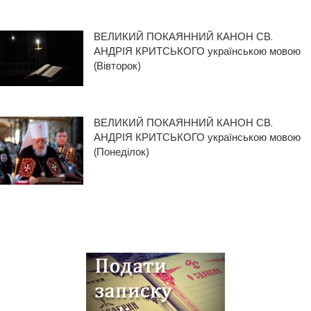
ВЕЛИКИЙ ПОКАЯННИЙ КАНОН СВ.
АНДРІЯ КРИТСЬКОГО українською мовою
(Вівторок)
ВЕЛИКИЙ ПОКАЯННИЙ КАНОН СВ.
АНДРІЯ КРИТСЬКОГО українською мовою
(Понеділок)