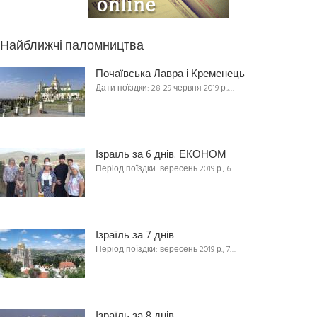
Найближчі паломництва
Почаївська Лавра і Кременець
Дати поїздки: 28-29 червня 2019 р.,…
Ізраїль за 6 днів. ЕКОНОМ
Період поїздки: вересень 2019 р., 6…
Ізраїль за 7 днів
Період поїздки: вересень 2019 р., 7…
Ізраїль за 8 днів