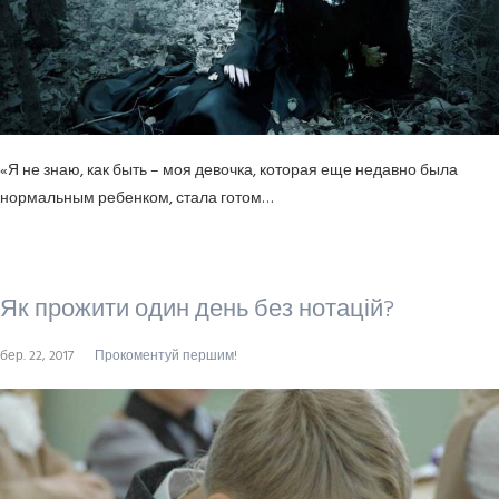
«Я не знаю, как быть – моя девочка, которая еще недавно была
нормальным ребенком, стала готом…
Як прожити один день без нотацій?
бер. 22, 2017
Прокоментуй першим!