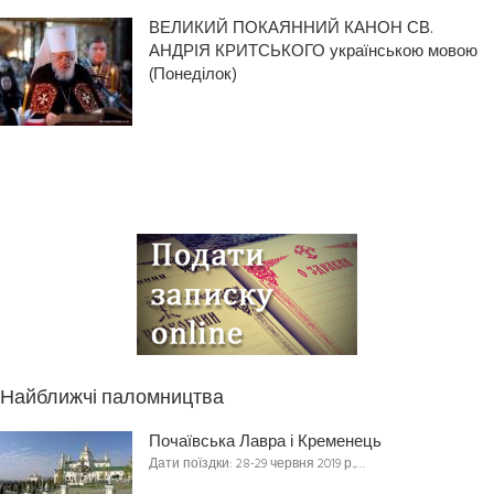
ВЕЛИКИЙ ПОКАЯННИЙ КАНОН СВ.
АНДРІЯ КРИТСЬКОГО українською мовою
(Понеділок)
Найближчі паломництва
Почаївська Лавра і Кременець
Дати поїздки: 28-29 червня 2019 р.,…