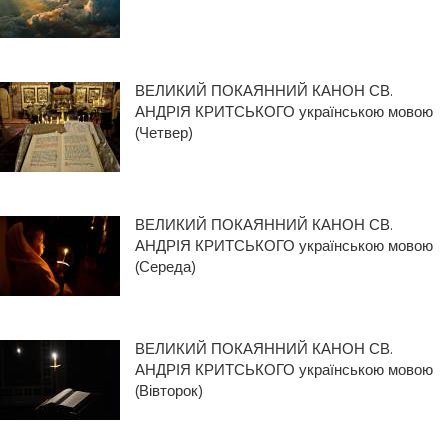
ВЕЛИКИЙ ПОКАЯННИЙ КАНОН СВ.
АНДРІЯ КРИТСЬКОГО українською мовою
(Четвер)
ВЕЛИКИЙ ПОКАЯННИЙ КАНОН СВ.
АНДРІЯ КРИТСЬКОГО українською мовою
(Середа)
ВЕЛИКИЙ ПОКАЯННИЙ КАНОН СВ.
АНДРІЯ КРИТСЬКОГО українською мовою
(Вівторок)