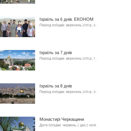
Ізраїль за 6 днів. ЕКОНОМ
Період поїздки: вересень 2019 р., 6…
Ізраїль за 7 днів
Період поїздки: вересень 2019 р., 7…
Ізраїль за 8 днів
Період поїздки: вересень 2019 р., 8…
Монастирі Черкащини
Дати поїздки: червень, 2 дні/2 ночі…