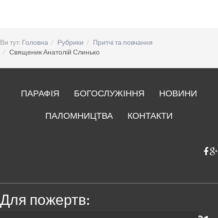
Ви тут:
Головна
Рубрики
Притчі та повчання
Священик Анатолій Слинько
ПАРАФІЯ
БОГОСЛУЖІННЯ
НОВИНИ
ПАЛОМНИЦТВА
КОНТАКТИ
Для пожертв: