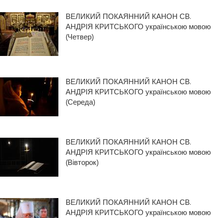
ВЕЛИКИЙ ПОКАЯННИЙ КАНОН СВ.
АНДРІЯ КРИТСЬКОГО українською мовою
(Четвер)
ВЕЛИКИЙ ПОКАЯННИЙ КАНОН СВ.
АНДРІЯ КРИТСЬКОГО українською мовою
(Середа)
ВЕЛИКИЙ ПОКАЯННИЙ КАНОН СВ.
АНДРІЯ КРИТСЬКОГО українською мовою
(Вівторок)
ВЕЛИКИЙ ПОКАЯННИЙ КАНОН СВ.
АНДРІЯ КРИТСЬКОГО українською мовою