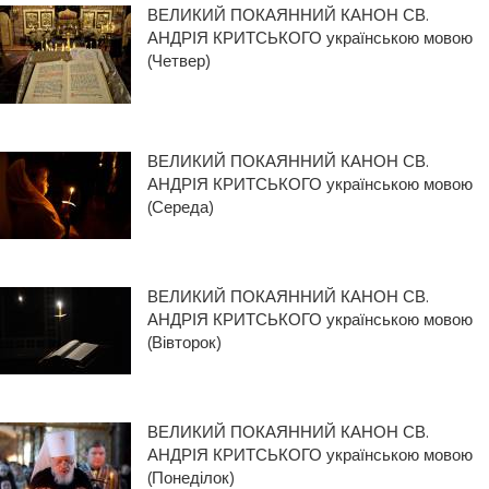
ВЕЛИКИЙ ПОКАЯННИЙ КАНОН СВ.
АНДРІЯ КРИТСЬКОГО українською мовою
(Четвер)
ВЕЛИКИЙ ПОКАЯННИЙ КАНОН СВ.
АНДРІЯ КРИТСЬКОГО українською мовою
(Середа)
ВЕЛИКИЙ ПОКАЯННИЙ КАНОН СВ.
АНДРІЯ КРИТСЬКОГО українською мовою
(Вівторок)
ВЕЛИКИЙ ПОКАЯННИЙ КАНОН СВ.
АНДРІЯ КРИТСЬКОГО українською мовою
(Понеділок)