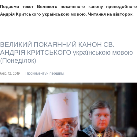
Подаємо текст Великого покаянного канону преподобного
Андрія Критського українською мовою. Читання на вівторок.
ВЕЛИКИЙ ПОКАЯННИЙ КАНОН СВ.
АНДРІЯ КРИТСЬКОГО українською мовою
(Понеділок)
бер. 12, 2019
Прокоментуй першим!