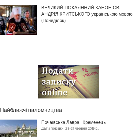
ВЕЛИКИЙ ПОКАЯННИЙ КАНОН СВ.
АНДРІЯ КРИТСЬКОГО українською мовою
(Понеділок)
Найближчі паломництва
Почаївська Лавра і Кременець
Дати поїздки: 28-29 червня 2019 р.,…