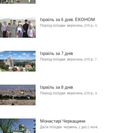
Ізраїль за 6 днів. ЕКОНОМ
Період поїздки: вересень 2019 р., 6…
Ізраїль за 7 днів
Період поїздки: вересень 2019 р., 7…
Ізраїль за 8 днів
Період поїздки: вересень 2019 р., 8…
Монастирі Черкащини
Дати поїздки: червень, 2 дні/2 ночі…