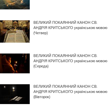
ВЕЛИКИЙ ПОКАЯННИЙ КАНОН СВ.
АНДРІЯ КРИТСЬКОГО українською мовою
(Четвер)
ВЕЛИКИЙ ПОКАЯННИЙ КАНОН СВ.
АНДРІЯ КРИТСЬКОГО українською мовою
(Середа)
ВЕЛИКИЙ ПОКАЯННИЙ КАНОН СВ.
АНДРІЯ КРИТСЬКОГО українською мовою
(Вівторок)