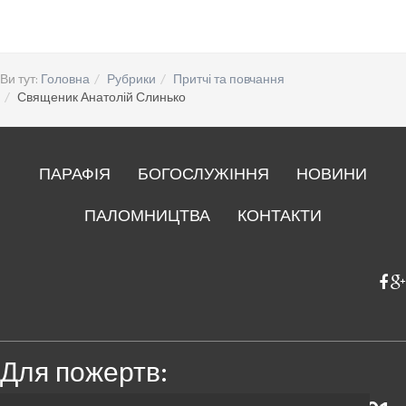
Ви тут:
Головна
Рубрики
Притчі та повчання
Священик Анатолій Слинько
ПАРАФІЯ
БОГОСЛУЖІННЯ
НОВИНИ
ПАЛОМНИЦТВА
КОНТАКТИ
Для пожертв: