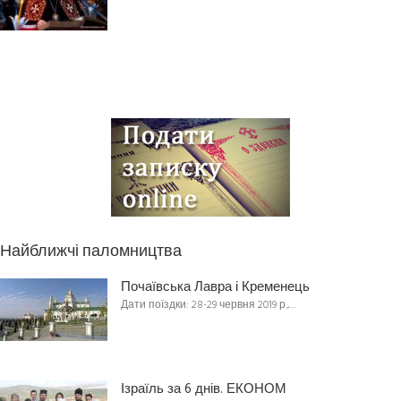
Найближчі паломництва
Почаївська Лавра і Кременець
Дати поїздки: 28-29 червня 2019 р.,…
Ізраїль за 6 днів. ЕКОНОМ