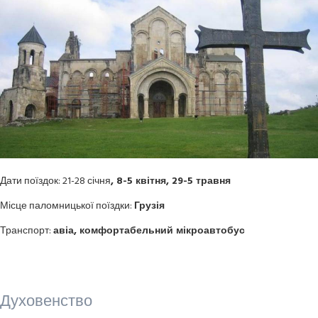
Дати поїздок: 21-28 січня
, 8-5 квітня, 29-5 травня
Місце паломницької поїздки:
Грузія
Транспорт:
авіа, комфортабельний мікроавтобус
Духовенство