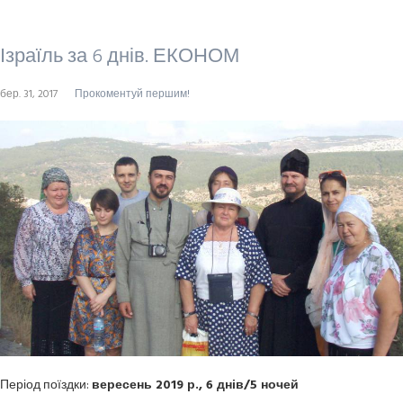
Ізраїль за 6 днів. ЕКОНОМ
бер. 31, 2017
Прокоментуй першим!
Період поїздки:
вересень 2019 р., 6 днів/5 ночей