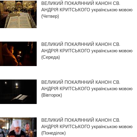
ВЕЛИКИЙ ПОКАЯННИЙ КАНОН СВ.
АНДРІЯ КРИТСЬКОГО українською мовою
(Четвер)
ВЕЛИКИЙ ПОКАЯННИЙ КАНОН СВ.
АНДРІЯ КРИТСЬКОГО українською мовою
(Середа)
ВЕЛИКИЙ ПОКАЯННИЙ КАНОН СВ.
АНДРІЯ КРИТСЬКОГО українською мовою
(Вівторок)
ВЕЛИКИЙ ПОКАЯННИЙ КАНОН СВ.
АНДРІЯ КРИТСЬКОГО українською мовою
(Понеділок)