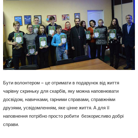
Бути волонтером – це отримати в подарунок від життя
чарівну скриньку для скарбів, яку можна наповнювати
досвідом, навичками, гарними справами, справжніми
друзями, усвідомленням, яке цінне життя. А для її
наповнення потрібно просто робити безкорисливо добрі
справи.