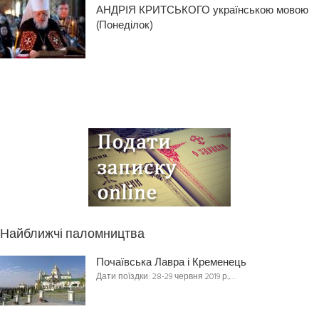
АНДРІЯ КРИТСЬКОГО українською мовою
(Понеділок)
Найближчі паломництва
Почаївська Лавра і Кременець
Дати поїздки: 28-29 червня 2019 р.,…