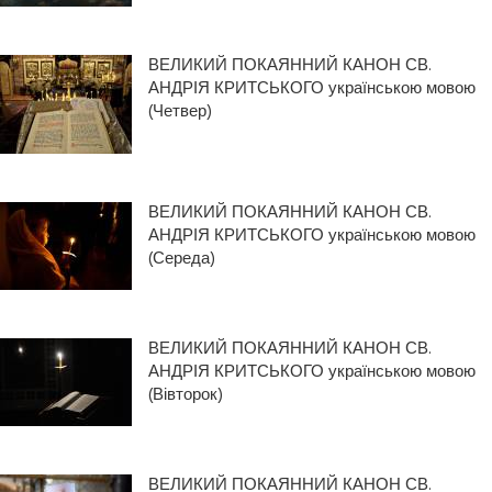
ВЕЛИКИЙ ПОКАЯННИЙ КАНОН СВ.
АНДРІЯ КРИТСЬКОГО українською мовою
(Четвер)
ВЕЛИКИЙ ПОКАЯННИЙ КАНОН СВ.
АНДРІЯ КРИТСЬКОГО українською мовою
(Середа)
ВЕЛИКИЙ ПОКАЯННИЙ КАНОН СВ.
АНДРІЯ КРИТСЬКОГО українською мовою
(Вівторок)
ВЕЛИКИЙ ПОКАЯННИЙ КАНОН СВ.