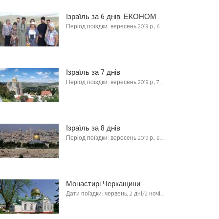
Ізраїль за 6 днів. ЕКОНОМ
Період поїздки: вересень 2019 р., 6…
Ізраїль за 7 днів
Період поїздки: вересень 2019 р., 7…
Ізраїль за 8 днів
Період поїздки: вересень 2019 р., 8…
Монастирі Черкащини
Дати поїздки: червень, 2 дні/2 ночі…