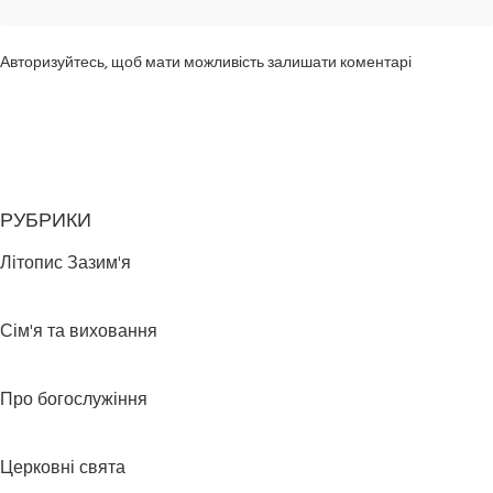
Авторизуйтесь, щоб мати можливість залишати коментарі
РУБРИКИ
Літопис Зазим'я
Сім'я та виховання
Про богослужіння
Церковні свята