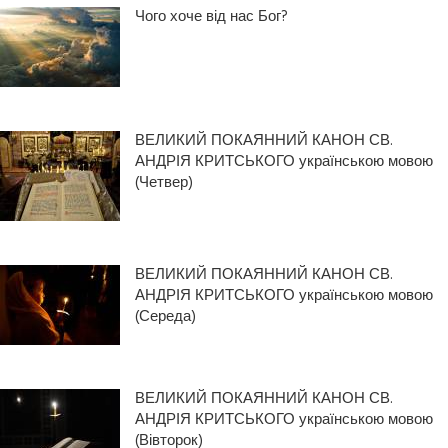
Чого хоче від нас Бог?
ВЕЛИКИЙ ПОКАЯННИЙ КАНОН СВ.
АНДРІЯ КРИТСЬКОГО українською мовою
(Четвер)
ВЕЛИКИЙ ПОКАЯННИЙ КАНОН СВ.
АНДРІЯ КРИТСЬКОГО українською мовою
(Середа)
ВЕЛИКИЙ ПОКАЯННИЙ КАНОН СВ.
АНДРІЯ КРИТСЬКОГО українською мовою
(Вівторок)