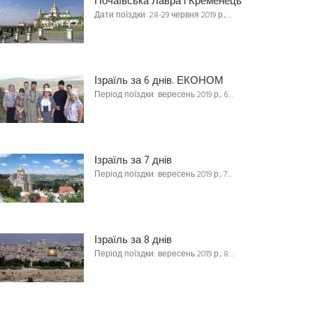
Почаївська Лавра і Кременець
Дати поїздки: 28-29 червня 2019 р.,…
Ізраїль за 6 днів. ЕКОНОМ
Період поїздки: вересень 2019 р., 6…
Ізраїль за 7 днів
Період поїздки: вересень 2019 р., 7…
Ізраїль за 8 днів
Період поїздки: вересень 2019 р., 8…