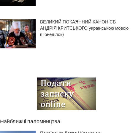
ВЕЛИКИЙ ПОКАЯННИЙ КАНОН СВ.
АНДРІЯ КРИТСЬКОГО українською мовою
(Понеділок)
Найближчі паломництва