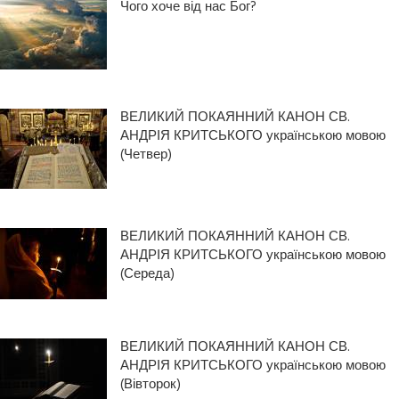
Чого хоче від нас Бог?
ВЕЛИКИЙ ПОКАЯННИЙ КАНОН СВ.
АНДРІЯ КРИТСЬКОГО українською мовою
(Четвер)
ВЕЛИКИЙ ПОКАЯННИЙ КАНОН СВ.
АНДРІЯ КРИТСЬКОГО українською мовою
(Середа)
ВЕЛИКИЙ ПОКАЯННИЙ КАНОН СВ.
АНДРІЯ КРИТСЬКОГО українською мовою
(Вівторок)