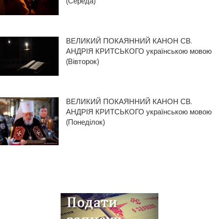
(Середа)
ВЕЛИКИЙ ПОКАЯННИЙ КАНОН СВ.
АНДРІЯ КРИТСЬКОГО українською мовою
(Вівторок)
ВЕЛИКИЙ ПОКАЯННИЙ КАНОН СВ.
АНДРІЯ КРИТСЬКОГО українською мовою
(Понеділок)