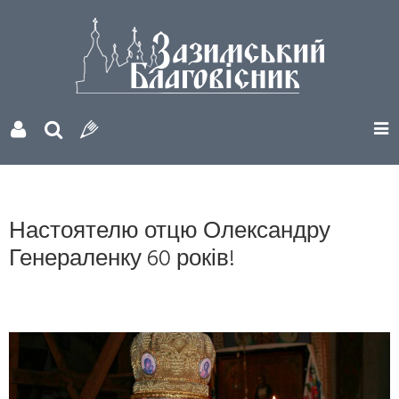
Настоятелю отцю Олександру
Генераленку 60 років!