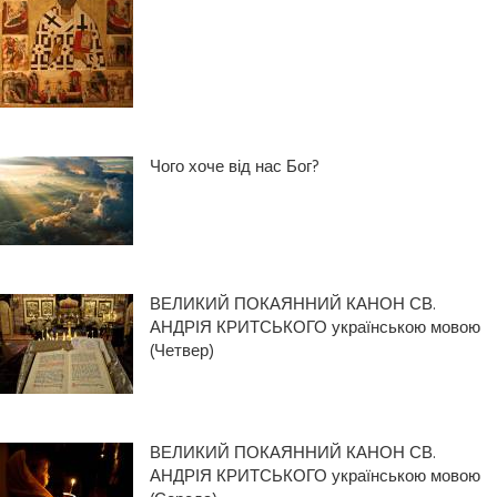
Чого хоче від нас Бог?
ВЕЛИКИЙ ПОКАЯННИЙ КАНОН СВ.
АНДРІЯ КРИТСЬКОГО українською мовою
(Четвер)
ВЕЛИКИЙ ПОКАЯННИЙ КАНОН СВ.
АНДРІЯ КРИТСЬКОГО українською мовою