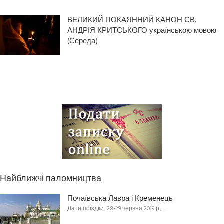
ВЕЛИКИЙ ПОКАЯННИЙ КАНОН СВ.
АНДРІЯ КРИТСЬКОГО українською мовою
(Середа)
Найближчі паломництва
Почаївська Лавра і Кременець
Дати поїздки: 28-29 червня 2019 р.,…