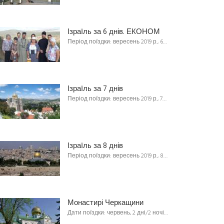
Ізраїль за 6 днів. ЕКОНОМ
Період поїздки: вересень 2019 р., 6…
Ізраїль за 7 днів
Період поїздки: вересень 2019 р., 7…
Ізраїль за 8 днів
Період поїздки: вересень 2019 р., 8…
Монастирі Черкащини
Дати поїздки: червень, 2 дні/2 ночі…