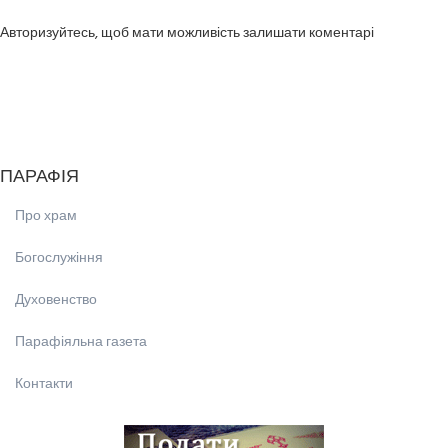
Авторизуйтесь, щоб мати можливість залишати коментарі
ПАРАФІЯ
Про храм
Богослужіння
Духовенство
Парафіяльна газета
Контакти