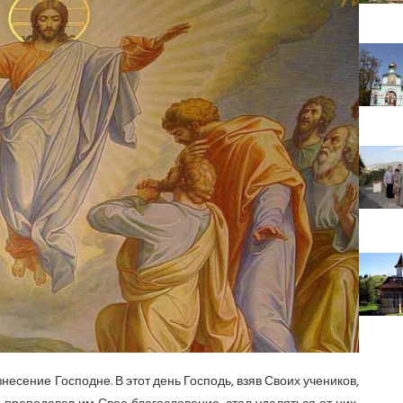
есение Господне. В этот день Господь, взяв Своих учеников,