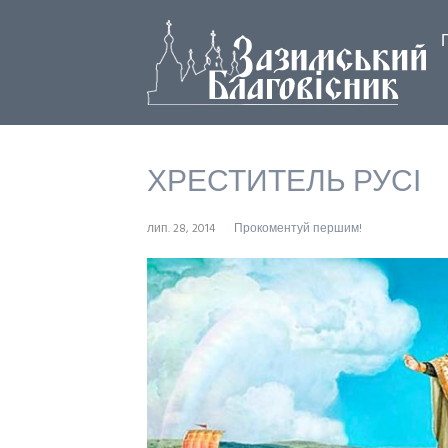
ХРЕСТИТЕЛЬ РУСІ
лип. 28, 2014
Прокоментуй першим!