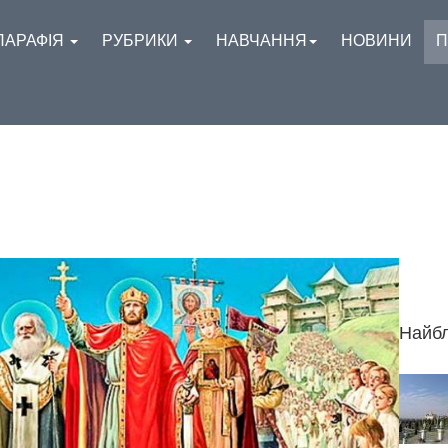
ПАРАФІЯ
РУБРИКИ
НАВЧАННЯ
НОВИНИ
П
Найбл