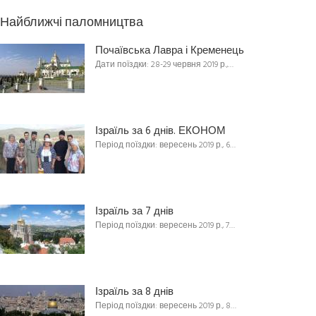
Найближчі паломництва
Почаївська Лавра і Кременець
Дати поїздки: 28-29 червня 2019 р.,…
Ізраїль за 6 днів. ЕКОНОМ
Період поїздки: вересень 2019 р., 6…
Ізраїль за 7 днів
Період поїздки: вересень 2019 р., 7…
Ізраїль за 8 днів
Період поїздки: вересень 2019 р., 8…