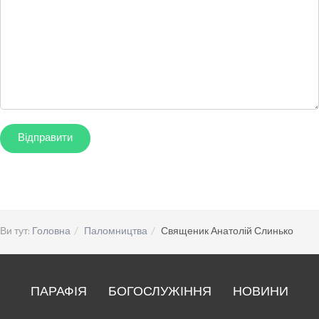
Ви тут:
Головна
Паломництва
Священик Анатолій Слинько
ПАРАФІЯ
БОГОСЛУЖІННЯ
НОВИНИ