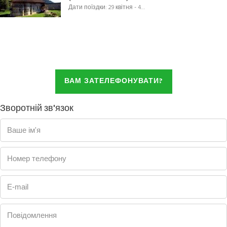
Дати поїздки: 29 квітня - 4…
ВАМ ЗАТЕЛЕФОНУВАТИ?
Зворотній зв'язок
Ваше ім'я
Номер телефону
E-mail
Повідомлення