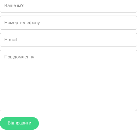
Ваше ім'я
Номер телефону
E-mail
Повідомлення