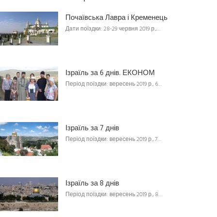
Почаївська Лавра і Кременець
Дати поїздки: 28-29 червня 2019 р.,…
Ізраїль за 6 днів. ЕКОНОМ
Період поїздки: вересень 2019 р., 6…
Ізраїль за 7 днів
Період поїздки: вересень 2019 р., 7…
Ізраїль за 8 днів
Період поїздки: вересень 2019 р., 8…