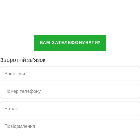
ВАМ ЗАТЕЛЕФОНУВАТИ?
Зворотній зв'язок
Ваше ім'я
Номер телефону
E-mail
Повідомлення