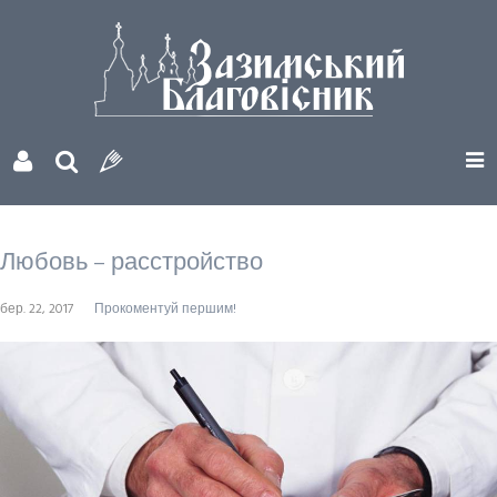
Любовь – расстройство
бер. 22, 2017
Прокоментуй першим!