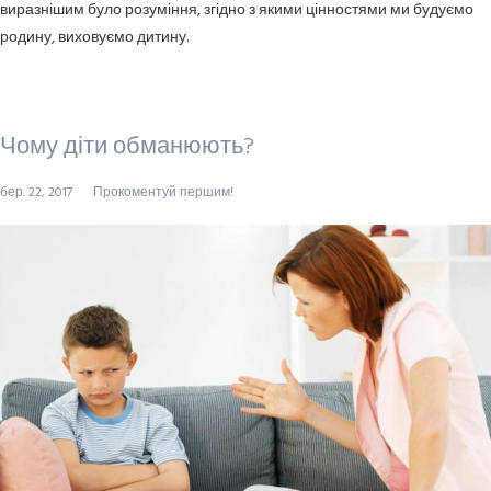
виразнішим було розуміння, згідно з якими цінностями ми будуємо
родину, виховуємо дитину.
Чому діти обманюють?
бер. 22, 2017
Прокоментуй першим!