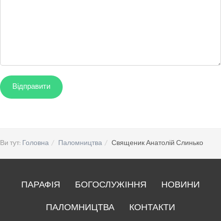
Ви тут:
Головна
Паломництва
Священик Анатолій Слинько
ПАРАФІЯ
БОГОСЛУЖІННЯ
НОВИНИ
ПАЛОМНИЦТВА
КОНТАКТИ