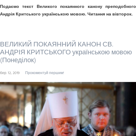
Подаємо текст Великого покаянного канону преподобного
Андрія Критського українською мовою. Читання на вівторок.
ВЕЛИКИЙ ПОКАЯННИЙ КАНОН СВ.
АНДРІЯ КРИТСЬКОГО українською мовою
(Понеділок)
бер. 12, 2019
Прокоментуй першим!