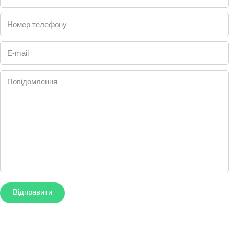
Номер телефону
E-mail
Повідомлення