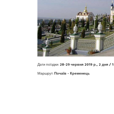
Дати поїздки:
28-29 червня 2019 р., 2 дня / 1
Маршрут:
Почаїв - Кременець