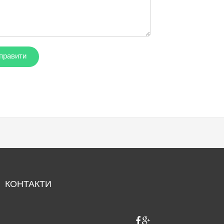
КОНТАКТИ