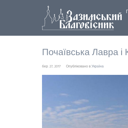
Почаївська Лавра і
бер. 27, 2017
Опубліковано в
Україна