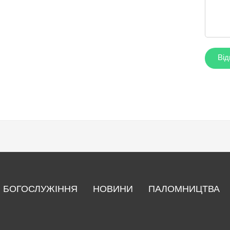
БОГОСЛУЖІННЯ
НОВИНИ
ПАЛОМНИЦТВА