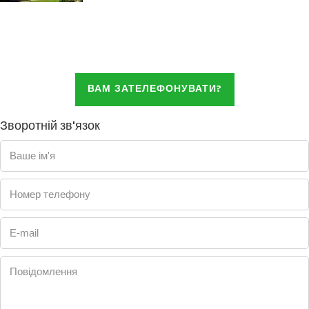
ВАМ ЗАТЕЛЕФОНУВАТИ?
Зворотній зв'язок
Ваше ім'я
Номер телефону
E-mail
Повідомлення