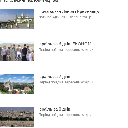
Найближчі паломництва
Почаївська Лавра і Кременець
Дати поїздки: 28-29 червня 2019 р.,…
Ізраїль за 6 днів. ЕКОНОМ
Період поїздки: вересень 2019 р., 6…
Ізраїль за 7 днів
Період поїздки: вересень 2019 р., 7…
Ізраїль за 8 днів
Період поїздки: вересень 2019 р., 8…