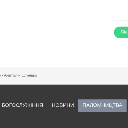
к Анатолій Слинько
БОГОСЛУЖІННЯ
НОВИНИ
ПАЛОМНИЦТВА