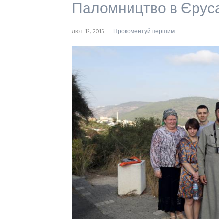
Паломництво в Єрус
лют. 12, 2015
Прокоментуй першим!