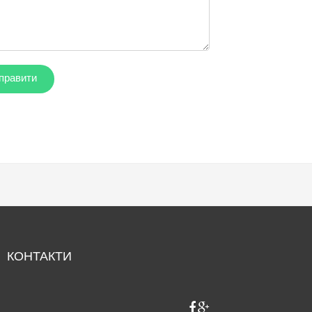
КОНТАКТИ