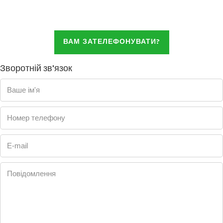
ВАМ ЗАТЕЛЕФОНУВАТИ?
Зворотній зв'язок
Ваше ім'я
Номер телефону
E-mail
Повідомлення