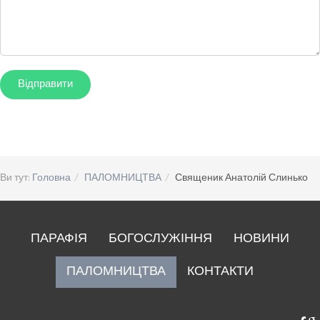
Ви тут:
Головна
ПАЛОМНИЦТВА
Священик Анатолій Слинько
ПАРАФІЯ
БОГОСЛУЖІННЯ
НОВИНИ
ПАЛОМНИЦТВА
КОНТАКТИ