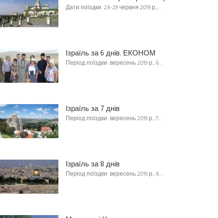
Дати поїздки: 28-29 червня 2019 р.,…
Ізраїль за 6 днів. ЕКОНОМ
Період поїздки: вересень 2019 р., 6…
Ізраїль за 7 днів
Період поїздки: вересень 2019 р., 7…
Ізраїль за 8 днів
Період поїздки: вересень 2019 р., 8…