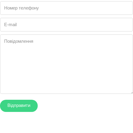
Номер телефону
E-mail
Повідомлення