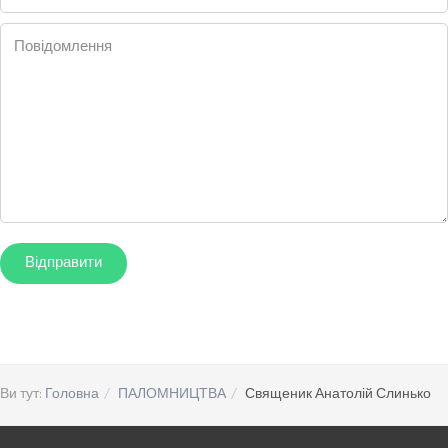
Повідомлення
Ви тут:
Головна
ПАЛОМНИЦТВА
Священик Анатолій Слинько