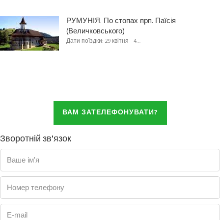
РУМУНІЯ. По стопах прп. Паїсія
(Величковського)
Дати поїздки: 29 квітня - 4…
ВАМ ЗАТЕЛЕФОНУВАТИ?
Зворотній зв'язок
Ваше ім'я
Номер телефону
E-mail