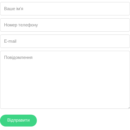
Ваше ім'я
Номер телефону
E-mail
Повідомлення