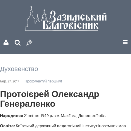
Духовенство
бер. 27, 2017
Прокоментуй першим!
Протоієрей Олександр
Генераленко
Народився
21 квітня 1949 р. в м. Макіївка, Донецької обл.
Освіта:
Київський державний педагогічний інститут іноземних мов