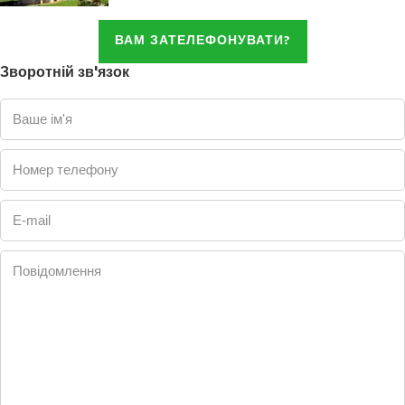
ВАМ ЗАТЕЛЕФОНУВАТИ?
Зворотній зв'язок
Ваше ім'я
Номер телефону
E-mail
Повідомлення