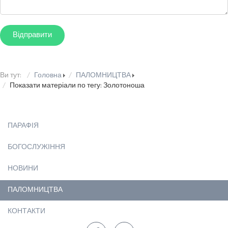
Ви тут:
Головна
ПАЛОМНИЦТВА
Показати матеріали по тегу: Золотоноша
ПАРАФІЯ
БОГОСЛУЖІННЯ
НОВИНИ
ПАЛОМНИЦТВА
КОНТАКТИ