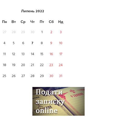
Липень
2022
Пн
Вт
Ср
Чт
Пт
Сб
Нд
27
28
29
30
1
2
3
4
5
6
7
8
9
10
11
12
13
14
15
16
17
18
19
20
21
22
23
24
25
26
27
28
29
30
31