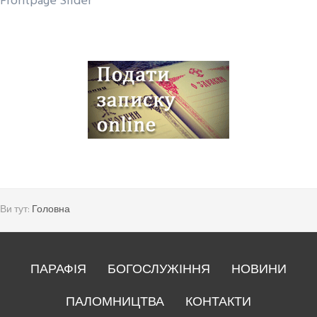
Frontpage Slider
Ви тут:
Головна
ПАРАФІЯ
БОГОСЛУЖІННЯ
НОВИНИ
ПАЛОМНИЦТВА
КОНТАКТИ