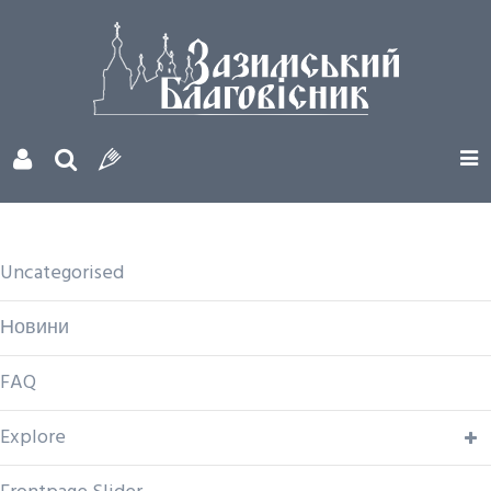
Uncategorised
Новини
FAQ
Explore