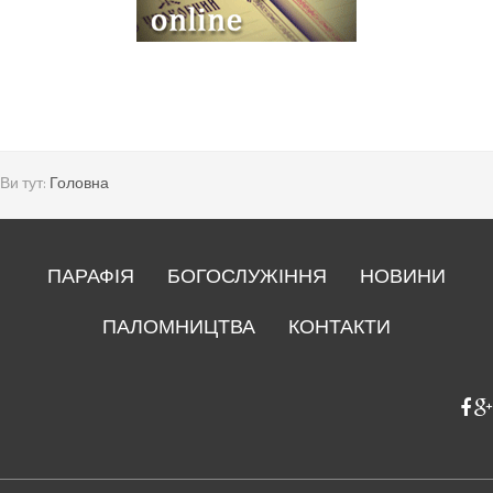
Ви тут:
Головна
ПАРАФІЯ
БОГОСЛУЖІННЯ
НОВИНИ
ПАЛОМНИЦТВА
КОНТАКТИ