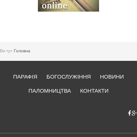
Ви тут:
Головна
ПАРАФІЯ
БОГОСЛУЖІННЯ
НОВИНИ
ПАЛОМНИЦТВА
КОНТАКТИ