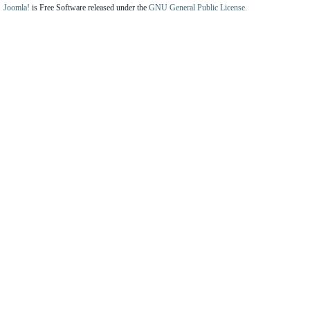
Joomla!
is Free Software released under the
GNU General Public License.