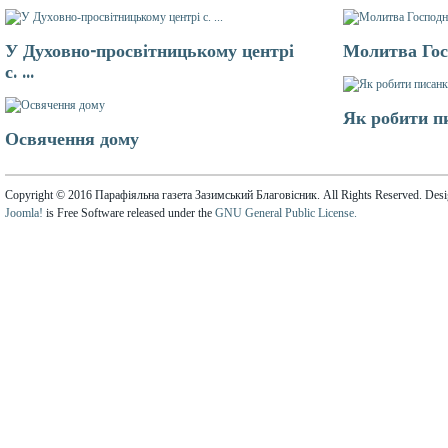
У Духовно-просвітницькому центрі
Молитва Гос
с. ...
Як робити п
Освячення дому
Copyright © 2016 Парафіяльна газета Зазимський Благовісник. All Rights Reserved. Des
Joomla!
is Free Software released under the
GNU General Public License.