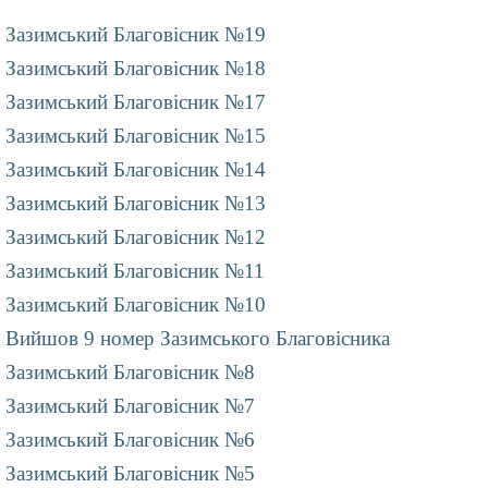
Зазимський Благовісник №19
Зазимський Благовісник №18
Зазимський Благовісник №17
Зазимський Благовісник №15
Зазимський Благовісник №14
Зазимський Благовісник №13
Зазимський Благовісник №12
Зазимський Благовісник №11
Зазимський Благовісник №10
Вийшов 9 номер Зазимського Благовісника
Зазимський Благовісник №8
Зазимський Благовісник №7
Зазимський Благовісник №6
Зазимський Благовісник №5